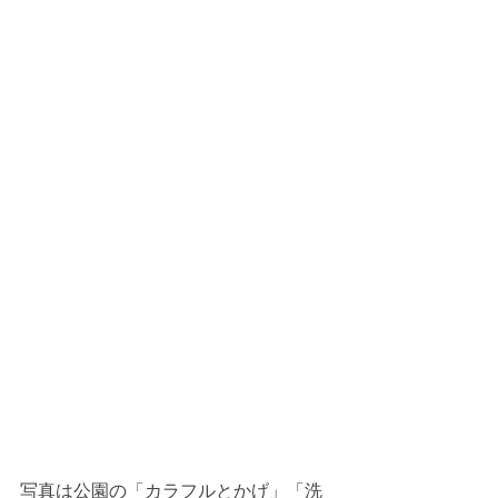
写真は公園の「カラフルとかげ」「洗