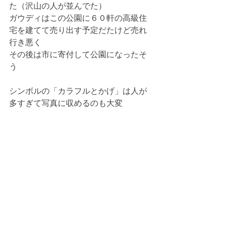
た（沢山の人が並んでた）
ガウディはこの公園に６０軒の高級住
宅を建てて売り出す予定だたけど売れ
行き悪く
その後は市に寄付して公園になったそ
う
シンボルの「カラフルとかげ」は人が
多すぎて写真に収めるのも大変