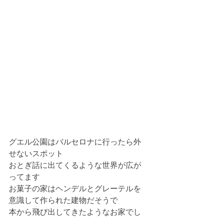
グエル公園はバルセロナに行ったら外
せないスポット
おとぎ話に出てくるような世界が広が
ってます
お菓子の家はヘンデルとグレーテルを
意識して作られた建物だそうで
本から飛び出してきたようなお家でし